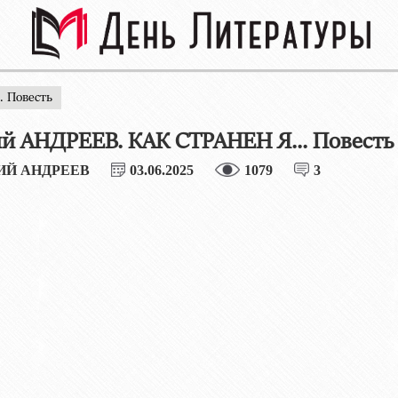
. Повесть
й АНДРЕЕВ. КАК СТРАНЕН Я... Повесть
ИЙ АНДРЕЕВ
03.06.2025
1079
3