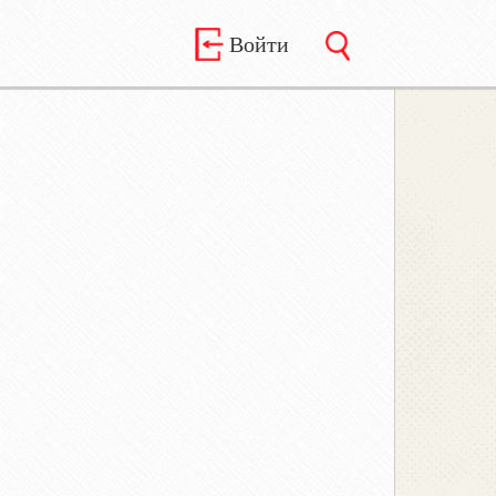
Войти