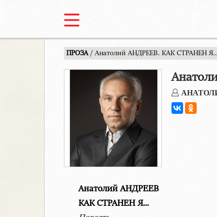
ПРОЗА
/ Анатолий АНДРЕЕВ. КАК СТРАНЕН Я..
Анатоли
АНАТОЛ
Анатолий АНДРЕЕВ
КАК СТРАНЕН Я...