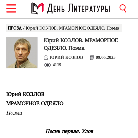
ПРОЗА
/ Юрий КОЗЛОВ. МРАМОРНОЕ ОДЕЯЛО. Поэма
Юрий КОЗЛОВ. МРАМОРНОЕ
ОДЕЯЛО. Поэма
ЮРИЙ КОЗЛОВ
09.06.2025
4119
Юрий КОЗЛОВ
МРАМОРНОЕ ОДЕЯЛО
Поэма
Песнь первая. Улов