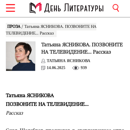
ПРОЗА
/ Татьяна ЯСНИКОВА. ПОЗВОНИТЕ НА
ТЕЛЕВИДЕНИЕ… Рассказ
Татьяна ЯСНИКОВА. ПОЗВОНИТЕ
НА ТЕЛЕВИДЕНИЕ… Рассказ
ТАТЬЯНА ЯСНИКОВА
14.06.2025
939
Татьяна ЯСНИКОВА
ПОЗВОНИТЕ НА ТЕЛЕВИДЕНИЕ…
Рассказ