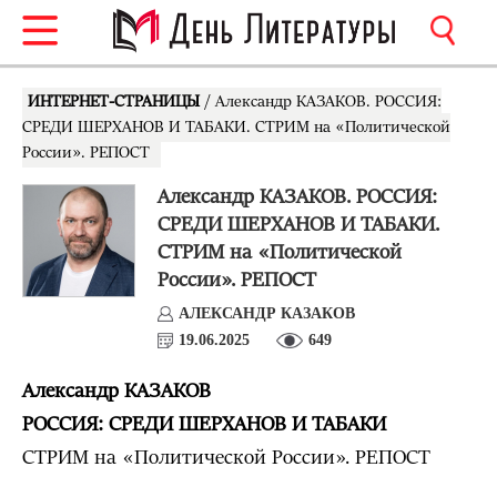
ИНТЕРНЕТ-СТРАНИЦЫ
/ Александр КАЗАКОВ. РОССИЯ:
СРЕДИ ШЕРХАНОВ И ТАБАКИ. СТРИМ на «Политической
России». РЕПОСТ
Александр КАЗАКОВ. РОССИЯ:
СРЕДИ ШЕРХАНОВ И ТАБАКИ.
СТРИМ на «Политической
России». РЕПОСТ
АЛЕКСАНДР КАЗАКОВ
19.06.2025
649
Александр КАЗАКОВ
РОССИЯ: СРЕДИ ШЕРХАНОВ И ТАБАКИ
СТРИМ на «Политической России». РЕПОСТ