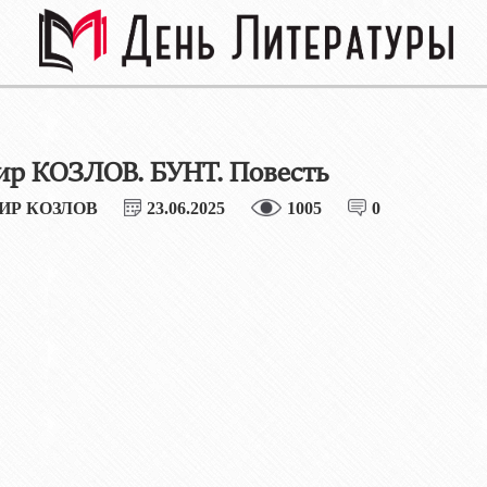
р КОЗЛОВ. БУНТ. Повесть
ИР КОЗЛОВ
23.06.2025
1005
0