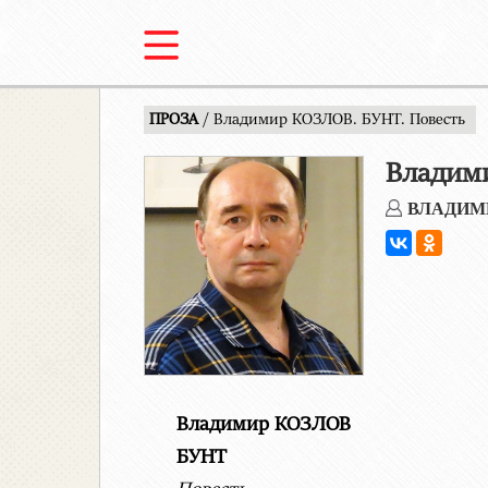
ПРОЗА
/ Владимир КОЗЛОВ. БУНТ. Повесть
Владими
ВЛАДИМ
Владимир КОЗЛОВ
БУНТ