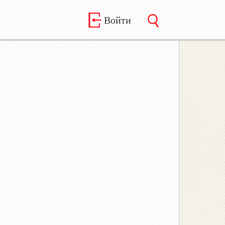
Войти