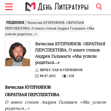
РЕЦЕНЗИЯ
/ Вячеслав КУПРИЯНОВ. ОБРАТНАЯ
ПЕРСПЕКТИВА. О книге стихов Андрея Галамаги «Мы
успели родиться…»
Вячеслав КУПРИЯНОВ. ОБРАТНАЯ
ПЕРСПЕКТИВА. О книге стихов
Андрея Галамаги «Мы успели
родиться…»
ВЯЧЕСЛАВ КУПРИЯНОВ
08.07.2025
658
Вячеслав КУПРИЯНОВ
ОБРАТНАЯ ПЕРСПЕКТИВА
О книге стихов Андрея Галамаги «Мы успели
родиться…»