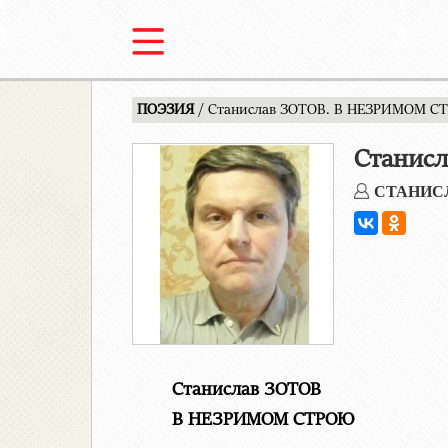
ПОЭЗИЯ
/ Станислав ЗОТОВ. В НЕЗРИМОМ С
Станис
СТАНИС
Станислав ЗОТОВ
В НЕЗРИМОМ СТРОЮ