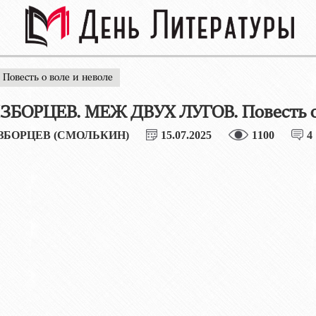
овесть о воле и неволе
ЗБОРЦЕВ. МЕЖ ДВУХ ЛУГОВ. Повесть о
ЗБОРЦЕВ (СМОЛЬКИН)
15.07.2025
1100
4