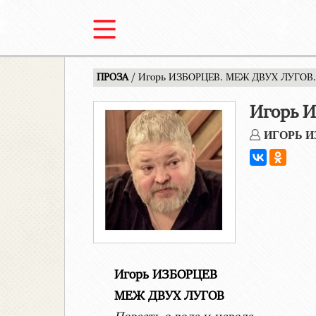
ПРОЗА
/ Игорь ИЗБОРЦЕВ. МЕЖ ДВУХ ЛУГОВ. П
Игорь И
ИГОРЬ И
Игорь ИЗБОРЦЕВ
МЕЖ ДВУХ ЛУГОВ