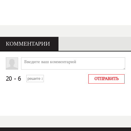
КОММЕНТАРИИ