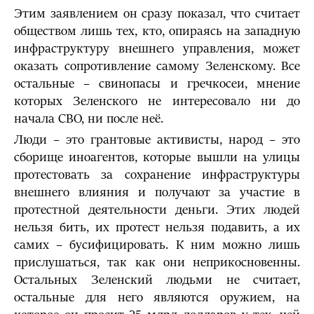
Этим заявлением он сразу показал, что считает
обществом лишь тех, кто, опираясь на западную
инфраструктуру внешнего управления, может
оказать сопротивление самому Зеленскому. Все
остальные – свинопасы и гречкосеи, мнение
которых Зеленского не интересовало ни до
начала СВО, ни после неё.
Люди – это грантовые активисты, народ – это
сборище иноагентов, которые вышли на улицы
протестовать за сохранение инфраструктуры
внешнего влияния и получают за участие в
протестной деятельности деньги. Этих людей
нельзя бить, их протест нельзя подавить, а их
самих – бусифицировать. К ним можно лишь
прислушаться, так как они неприкосновенны.
Остальных Зеленский людьми не считает,
остальные для него являются оружием, на