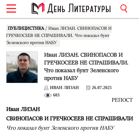
ПУБЛИЦИСТИКА
/ Иван ЛИЗАН. СВИНОПАСОВ И
ГРЕЧКОСЕЕВ НЕ СПРАШИВАЛИ. Что показал бунт
Зеленского против НАБУ
Иван ЛИЗАН. СВИНОПАСОВ И
ГРЕЧКОСЕЕВ НЕ СПРАШИВАЛИ.
Что показал бунт Зеленского
против НАБУ
ИВАН ЛИЗАН
26.07.2025
603
РЕПОСТ
Иван ЛИЗАН
СВИНОПАСОВ И ГРЕЧКОСЕЕВ НЕ СПРАШИВАЛИ
Что показал бунт Зеленского против НАБУ