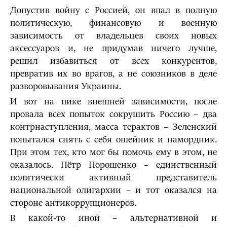
Допустив войну с Россией, он впал в полную
политическую, финансовую и военную
зависимость от владельцев своих новых
аксессуаров и, не придумав ничего лучше,
решил избавиться от всех конкурентов,
превратив их во врагов, а не союзников в деле
разворовывания Украины.
И вот на пике внешней зависимости, после
провала всех попыток сокрушить Россию – два
контрнаступления, масса терактов – Зеленский
попытался снять с себя ошейник и намордник.
При этом тех, кто мог бы помочь ему в этом, не
оказалось. Пётр Порошенко – единственный
политически активный представитель
национальной олигархии – и тот оказался на
стороне антикоррупционеров.
В какой-то иной – альтернативной и