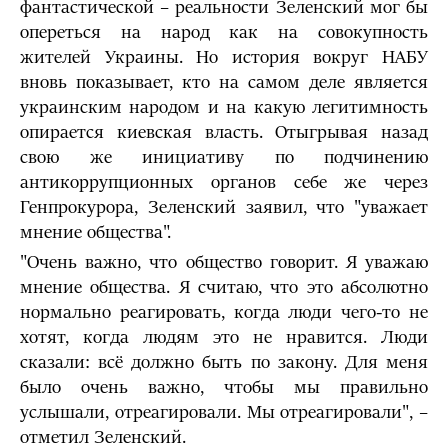
фантастической – реальности Зеленский мог бы
опереться на народ как на совокупность
жителей Украины. Но история вокруг НАБУ
вновь показывает, кто на самом деле является
украинским народом и на какую легитимность
опирается киевская власть. Отыгрывая назад
свою же инициативу по подчинению
антикоррупционных органов себе же через
Генпрокурора, Зеленский заявил, что "уважает
мнение общества".
"Очень важно, что общество говорит. Я уважаю
мнение общества. Я считаю, что это абсолютно
нормально реагировать, когда люди чего-то не
хотят, когда людям это не нравится. Люди
сказали: всё должно быть по закону. Для меня
было очень важно, чтобы мы правильно
услышали, отреагировали. Мы отреагировали", –
отметил Зеленский.