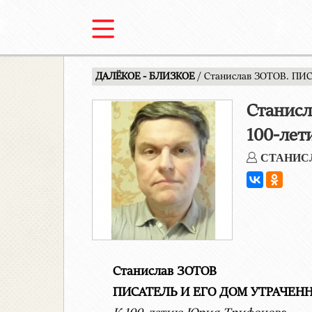
ДАЛЁКОЕ - БЛИЗКОЕ
/ Станислав ЗОТОВ. П
Станис
100-ле
СТАНИС
Станислав ЗОТОВ
ПИСАТЕЛЬ И ЕГО ДОМ УТРАЧЕ