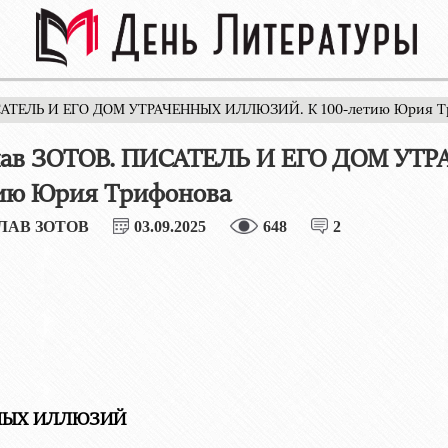
ИСАТЕЛЬ И ЕГО ДОМ УТРАЧЕННЫХ ИЛЛЮЗИЙ. К 100-летию Юрия Т
лав ЗОТОВ. ПИСАТЕЛЬ И ЕГО ДОМ У
тию Юрия Трифонова
ЛАВ ЗОТОВ
03.09.2025
648
2
ННЫХ ИЛЛЮЗИЙ