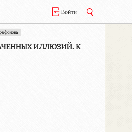
Войти
рифонова
ТРАЧЕННЫХ ИЛЛЮЗИЙ. К