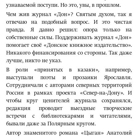
узнаваемой поступи. Но это, увы, в прошлом.
Чем жив журнал «Дон»? Святым духом, так я
отвечаю на подобный вопрос. И это чистая
правда. Я давно решил: опора только на
собственные силы. Поддерживать журнал «Дон»
помогает своё «Донское книжное издательство».
Никакого финансирования со стороны. Так даже
лучше, никто не указ.
В роли «принятых в казаки», например,
выступали поэты и прозаики Ярославля.
Сотрудничали с авторами северных территорий
России в рамках проекта «Север-на-Дону». И
чтобы круг ценителей журнала сохранялся,
редакция проводит выездные творческие
встречи с библиотекарями и читателями,
бывали даже за Полярным кругом.
Автор знаменитого романа «Цыган» Анатолий