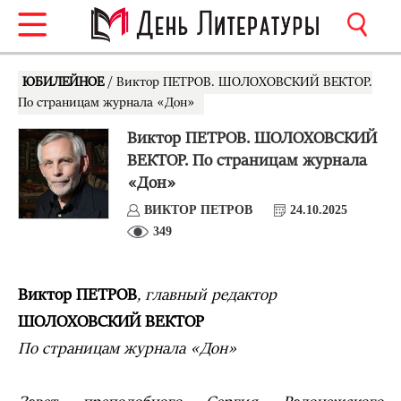
ЮБИЛЕЙНОЕ
/ Виктор ПЕТРОВ. ШОЛОХОВСКИЙ ВЕКТОР.
По страницам журнала «Дон»
Виктор ПЕТРОВ. ШОЛОХОВСКИЙ
ВЕКТОР. По страницам журнала
«Дон»
ВИКТОР ПЕТРОВ
24.10.2025
349
Виктор ПЕТРОВ
, главный редактор
ШОЛОХОВСКИЙ ВЕКТОР
По страницам журнала «Дон»