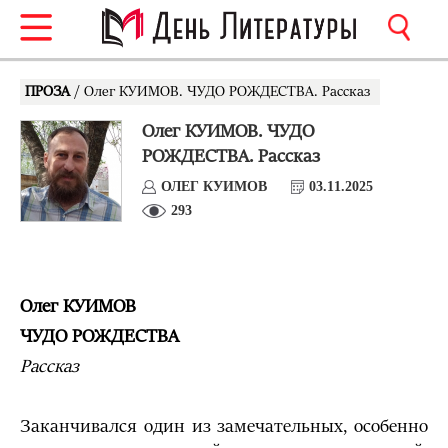
ПРОЗА
/ Олег КУИМОВ. ЧУДО РОЖДЕСТВА. Рассказ
Олег КУИМОВ. ЧУДО
РОЖДЕСТВА. Рассказ
ОЛЕГ КУИМОВ
03.11.2025
293
Олег КУИМОВ
ЧУДО РОЖДЕСТВА
Рассказ
Заканчивался один из замечательных, особенно