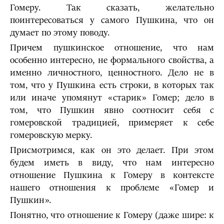
Гомеру. Так сказать, желательно
поинтересоваться у самого Пушкина, что он
думает по этому поводу.
Причем пушкинское отношение, что нам
особенно интересно, не формального свойства, а
именно личностного, ценностного. Дело не в
том, что у Пушкина есть строки, в которых так
или иначе упомянут «старик» Гомер; дело в
том, что Пушкин явно соотносит себя с
гомеровской традицией, примеряет к себе
гомеровскую мерку.
Присмотримся, как он это делает. При этом
будем иметь в виду, что нам интересно
отношение Пушкина к Гомеру в контексте
нашего отношения к проблеме «Гомер и
Пушкин».
Понятно, что отношение к Гомеру (даже шире: к