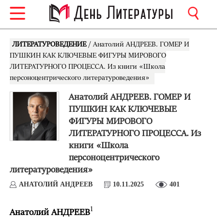
ЛИТЕРАТУРОВЕДЕНИЕ
/ Анатолий АНДРЕЕВ. ГОМЕР И
ПУШКИН КАК КЛЮЧЕВЫЕ ФИГУРЫ МИРОВОГО
ЛИТЕРАТУРНОГО ПРОЦЕССА. Из книги «Школа
персоноцентрического литературоведения»
Анатолий АНДРЕЕВ. ГОМЕР И
ПУШКИН КАК КЛЮЧЕВЫЕ
ФИГУРЫ МИРОВОГО
ЛИТЕРАТУРНОГО ПРОЦЕССА. Из
книги «Школа
персоноцентрического
литературоведения»
АНАТОЛИЙ АНДРЕЕВ
10.11.2025
401
1
Анатолий АНДРЕЕВ