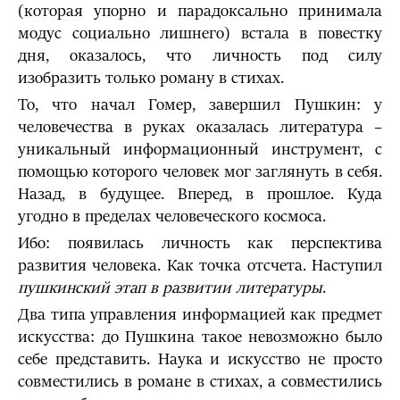
(которая упорно и парадоксально принимала
модус социально лишнего) встала в повестку
дня, оказалось, что личность под силу
изобразить только роману в стихах.
То, что начал Гомер, завершил Пушкин: у
человечества в руках оказалась литература –
уникальный информационный инструмент, с
помощью которого человек мог заглянуть в себя.
Назад, в будущее. Вперед, в прошлое. Куда
угодно в пределах человеческого космоса.
Ибо: появилась личность как перспектива
развития человека. Как точка отсчета. Наступил
пушкинский этап в развитии литературы
.
Два типа управления информацией как предмет
искусства: до Пушкина такое невозможно было
себе представить. Наука и искусство не просто
совместились в романе в стихах, а совместились