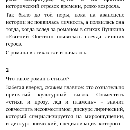
исторический отрезок времени, резко возросла.
Так было до той поры, пока на авансцене
истории не появилась личность, а появилась она
тогда, когда вслед за романом в стихах Пушкина
«Евгений Онегин» появилась плеяда лишних
героев.
С романа в стихах все и началось.
2
Что такое роман в стихах?
Забегая вперед, скажем главное: это сознательно
принятый культурный вызов. Совместить
«стихи и прозу, лед и пламень» – значит
совместить несовместимое: дискурс лирический,
который специализируется на мироощущении,
и дискурс эпический, специализация которого –