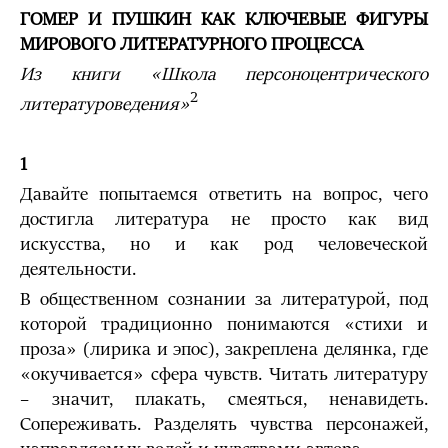
ГОМЕР И ПУШКИН КАК КЛЮЧЕВЫЕ ФИГУРЫ
МИРОВОГО ЛИТЕРАТУРНОГО ПРОЦЕССА
Из книги «Школа персоноцентрического
2
литературоведения»
1
Давайте попытаемся ответить на вопрос, чего
достигла литература не просто как вид
искусства, но и как род человеческой
деятельности.
В общественном сознании за литературой, под
которой традиционно понимаются «стихи и
проза» (лирика и эпос), закреплена делянка, где
«окучивается» сфера чувств. Читать литературу
– значит, плакать, смеяться, ненавидеть.
Сопереживать. Разделять чувства персонажей,