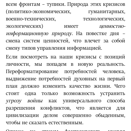
всем фронтам – тупики. Природа этих кризисов
(политико-экономических, гуманитарных,
военно-технических, технологических,
экологических) имеет
ценностно-
информационную природу
. На повестке дня –
смена систем ценностей, что влечет за собой
смену типов управления информацией.
Если посмотреть на наши кризисы с позиций
личности, мы попадем в новую реальность.
Переформатирование потребностей человека,
выдвижение потребностей духовных на первый
план должно изменить качество жизни. Чего
стоит одна только возможность устранить
угрозу войны
как универсального способа
разрешения конфликтов, что является для
цивилизации делом совершенно обыденным,
чтобы не сказать естественным.