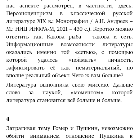
нас аспекте рассмотрен, в частности, здесь:
Персоноцентризм в классической русской
литературе XIX в.: Монография / А.Н. Андреев –
М.: НИЦ ИНФРА-М, 2021 – 430 с.). Коротко можно
ответить так. Какова рыба – такова и сеть.
Информационные возможности литературы
оказались именно той «сетью», с помощью
которой удалось «поймать» личность,
зафиксировать её как нематериальный, но
вполне реальный объект. Чего ж вам больше?
Литература выполнила свою миссию. Дальше
слово за наукой, «моментом» которой
литература становится всё больше и больше.
4
Затрагивая тему Гомер и Пушкин, невозможно
обойти вниманием отношение Пушкина к