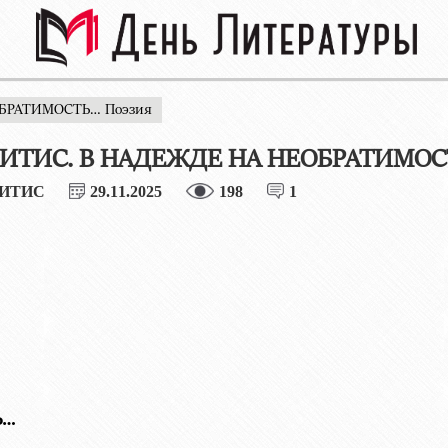
ОБРАТИМОСТЬ… Поэзия
ЛИТИС. В НАДЕЖДЕ НА НЕОБРАТИМОС
ЛИТИС
29.11.2025
198
1
Ь…