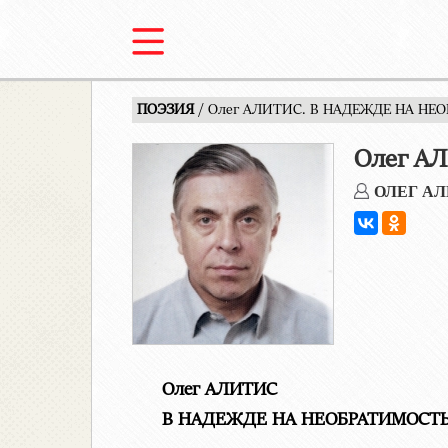
ПОЭЗИЯ
/ Олег АЛИТИС. В НАДЕЖДЕ НА НЕ
Олег А
ОЛЕГ А
Олег АЛИТИС
В НАДЕЖДЕ НА НЕОБРАТИМОСТ