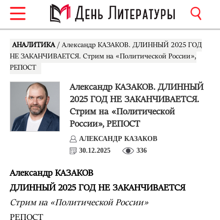
АНАЛИТИКА
/ Александр КАЗАКОВ. ДЛИННЫЙ 2025 ГОД
НЕ ЗАКАНЧИВАЕТСЯ. Стрим на «Политической России»,
РЕПОСТ
Александр КАЗАКОВ. ДЛИННЫЙ
2025 ГОД НЕ ЗАКАНЧИВАЕТСЯ.
Стрим на «Политической
России», РЕПОСТ
АЛЕКСАНДР КАЗАКОВ
30.12.2025
336
Александр КАЗАКОВ
ДЛИННЫЙ 2025 ГОД НЕ ЗАКАНЧИВАЕТСЯ
Стрим на «Политической России»
РЕПОСТ