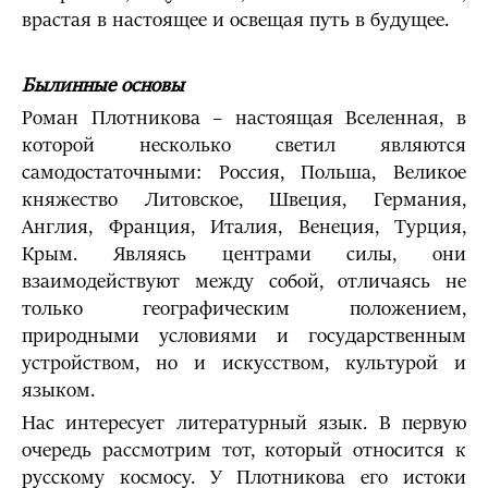
врастая в настоящее и освещая путь в будущее.
Былинные основы
Роман Плотникова – настоящая Вселенная, в
которой несколько светил являются
самодостаточными: Россия, Польша, Великое
княжество Литовское, Швеция, Германия,
Англия, Франция, Италия, Венеция, Турция,
Крым. Являясь центрами силы, они
взаимодействуют между собой, отличаясь не
только географическим положением,
природными условиями и государственным
устройством, но и искусством, культурой и
языком.
Нас интересует литературный язык. В первую
очередь рассмотрим тот, который относится к
русскому космосу. У Плотникова его истоки