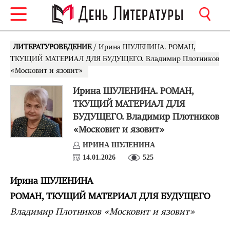
ЛИТЕРАТУРОВЕДЕНИЕ
/ Ирина ШУЛЕНИНА. РОМАН,
ТКУЩИЙ МАТЕРИАЛ ДЛЯ БУДУЩЕГО. Владимир Плотников
«Московит и язовит»
Ирина ШУЛЕНИНА. РОМАН,
ТКУЩИЙ МАТЕРИАЛ ДЛЯ
БУДУЩЕГО. Владимир Плотников
«Московит и язовит»
ИРИНА ШУЛЕНИНА
14.01.2026
525
Ирина ШУЛЕНИНА
РОМАН, ТКУЩИЙ МАТЕРИАЛ ДЛЯ БУДУЩЕГО
Владимир Плотников «Московит и язовит»