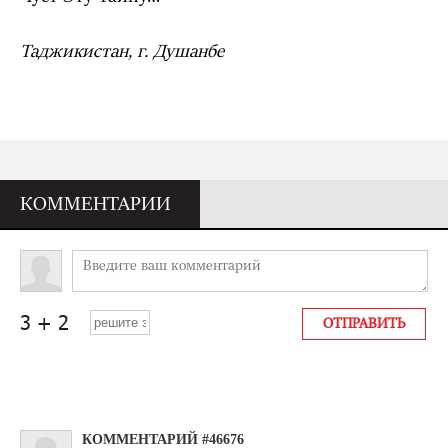
Таджикистан, г. Душанбе
КОММЕНТАРИИ
КОММЕНТАРИЙ #46676