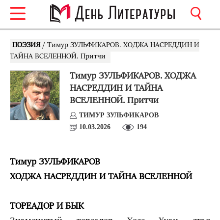
ПОЭЗИЯ
/ Тимур ЗУЛЬФИКАРОВ. ХОДЖА НАСРЕДДИН И
ТАЙНА ВСЕЛЕННОЙ. Притчи
Тимур ЗУЛЬФИКАРОВ. ХОДЖА
НАСРЕДДИН И ТАЙНА
ВСЕЛЕННОЙ. Притчи
ТИМУР ЗУЛЬФИКАРОВ
10.03.2026
194
Тимур ЗУЛЬФИКАРОВ
ХОДЖА
НАСРЕДДИН И ТАЙНА
ВСЕЛЕННОЙ
ТОРЕАДОР И БЫК