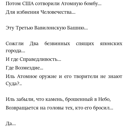
Потом США сотворили Атомную бомбу…
Для избиения Человечества…
Эту Третью Вавилонскую Башню…
Сожгли Два безвинных спящих японских
города…
И где Справедливость…
Где Возмездие...
Иль Атомное оружие и его творители не знают
Суда?..
Иль забыли, что камень, брошенный в Небо,
Возвращается на головы тех, кто его бросил…
Да…