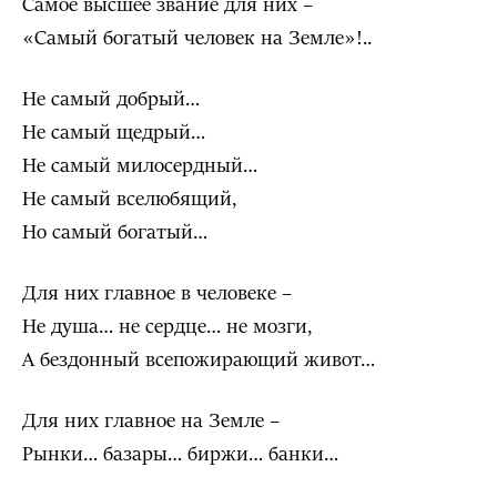
Самое высшее звание для них –
«Самый богатый человек на Земле»!..
Не самый добрый…
Не самый щедрый…
Не самый милосердный…
Не самый вселюбящий,
Но самый богатый…
Для них главное в человеке –
Не душа… не сердце… не мозги,
А бездонный всепожирающий живот…
Для них главное на Земле –
Рынки… базары… биржи… банки…