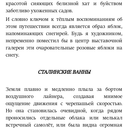
красотой сияющих белизной хат и буйством
заботливо ухоженных садов.
И словно ключом к тёплым воспоминаниям об
этом путешествии всегда является образ яблок,
напоминающих снегирей. Будь я художником,
непременно поместил бы в центр выставочной
галереи эти очаровательные розовые яблоки на
снегу.
СТАЛИНСКИЕ ВАННЫ
Земля плавно и медленно плыла за бортом
воздушного лайнера, создавая мнимое
ощущение движения с черепашьей скоростью.
Но она становилась очевидной, когда рядом
проносились отдельные облака или мелькал
встречный самолёт, или была видна огромная