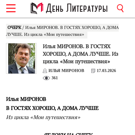
ОЧЕРК
/ Илья МИРОНОВ. В ГОСТЯХ ХОРОШО, А ДОМА
ЛУЧШЕ. Из цикла «Мои путешествия»
Илья МИРОНОВ. В ГОСТЯХ
ХОРОШО, А ДОМА ЛУЧШЕ. Из
цикла «Мои путешествия»
ИЛЬЯ МИРОНОВ
17.03.2026
361
Илья МИРОНОВ
В ГОСТЯХ ХОРОШО, А ДОМА ЛУЧШЕ
Из цикла «Мои путешествия»