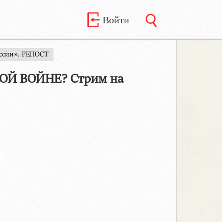
Войти
ссии». РЕПОСТ
ОЙ ВОЙНЕ? Стрим на