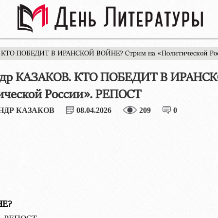
. КТО ПОБЕДИТ В ИРАНСКОЙ ВОЙНЕ? Стрим на «Политической Ро
ндр КАЗАКОВ. КТО ПОБЕДИТ В ИРАНСК
ческой России». РЕПОСТ
НДР КАЗАКОВ
08.04.2026
209
0
НЕ?