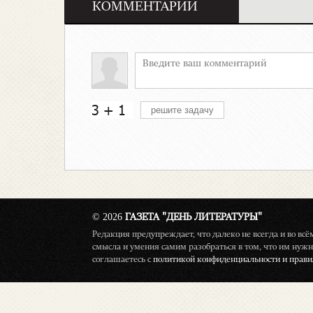
КОММЕНТАРИИ
© 2026
ГАЗЕТА "ДЕНЬ ЛИТЕРАТУРЫ"
Редакция предупреждает, что далеко не всегда и во вс
смысла и умения самим разобраться в том, что им нужн
соглашаетесь с
политикой конфиденциальности и правил