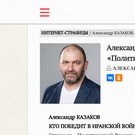
ИНТЕРНЕТ-СТРАНИЦЫ
/ Александр КАЗАКОВ
Алекса
«Полити
АЛЕКСА
Александр КАЗАКОВ
КТО ПОБЕДИТ В ИРАНСКОЙ ВОЙ