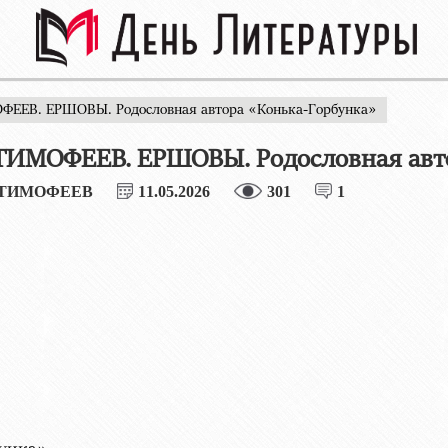
ФЕЕВ. ЕРШОВЫ. Родословная автора «Конька-Горбунка»
ТИМОФЕЕВ. ЕРШОВЫ. Родословная авт
 ТИМОФЕЕВ
11.05.2026
301
1