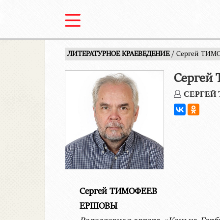
ЛИТЕРАТУРНОЕ КРАЕВЕДЕНИЕ
/ Сергей ТИМО
Сергей 
СЕРГЕЙ
Сергей ТИМОФЕЕВ
ЕРШОВЫ