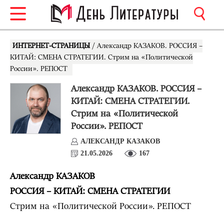
ИНТЕРНЕТ-СТРАНИЦЫ
/ Александр КАЗАКОВ. РОССИЯ –
КИТАЙ: СМЕНА СТРАТЕГИИ. Стрим на «Политической
России». РЕПОСТ
Александр КАЗАКОВ. РОССИЯ –
КИТАЙ: СМЕНА СТРАТЕГИИ.
Стрим на «Политической
России». РЕПОСТ
АЛЕКСАНДР КАЗАКОВ
21.05.2026
167
Александр КАЗАКОВ
РОССИЯ – КИТАЙ: СМЕНА СТРАТЕГИИ
Стрим на «Политической России». РЕПОСТ