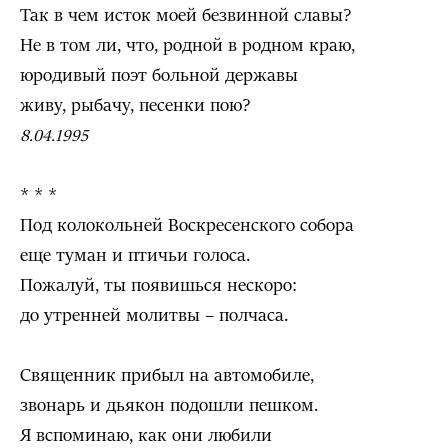
Так в чем исток моей безвинной славы?
Не в том ли, что, родной в родном краю,
юродивый поэт больной державы
живу, рыбачу, песенки пою?
8.04.1995
* * *
Под колокольней Воскресенского собора
еще туман и птичьи голоса.
Пожалуй, ты появишься нескоро:
до утренней молитвы – полчаса.
Священник прибыл на автомобиле,
звонарь и дьякон подошли пешком.
Я вспоминаю, как они любили