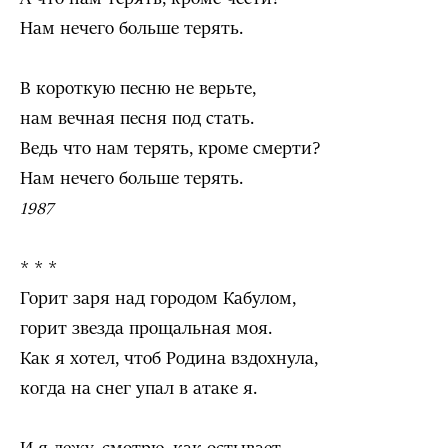
Нам нечего больше терять.
В короткую песню не верьте,
нам вечная песня под стать.
Ведь что нам терять, кроме смерти?
Нам нечего больше терять.
1987
* * *
Горит заря над городом Кабулом,
горит звезда прощальная моя.
Как я хотел, чтоб Родина вздохнула,
когда на снег упал в атаке я.