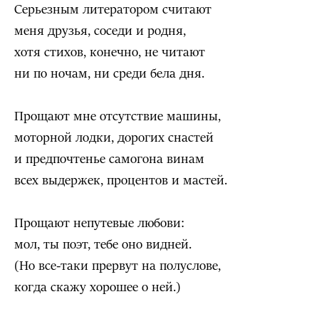
Серьезным литератором считают
меня друзья, соседи и родня,
хотя стихов, конечно, не читают
ни по ночам, ни среди бела дня.
Прощают мне отсутствие машины,
моторной лодки, дорогих снастей
и предпочтенье самогона винам
всех выдержек, процентов и мастей.
Прощают непутевые любови:
мол, ты поэт, тебе оно видней.
(Но все-таки прервут на полуслове,
когда скажу хорошее о ней.)