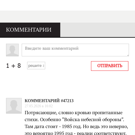
КОММЕНТАРИИ
КОММЕНТАРИЙ #47213
27.05.2026 в 16:02
Потрясающие, словно кровью пропитанные
стихи. Особенно "Войска небесной обороны".
Там дата стоит - 1985 год. Но ведь это неверно,
это вероятно 1995 год - реалии соответствуют.