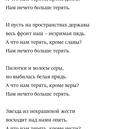
Нам нечего больше терять.
И пусть на пространствах державы
весь фронт наш – незримая пядь.
А что нам терять, кроме славы?
Нам нечего больше терять.
Пилотки и волосы серы,
но выбилась белая прядь.
А что нам терять, кроме веры?
Нам нечего больше терять.
Звезда из некрашеной жести
восходит над нами опять.
А что нам терять, кроме чести?