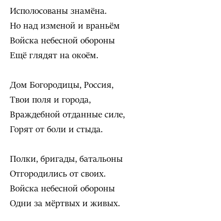
Исполосованы знамёна.
Но над изменой и враньём
Войска небесной обороны
Ещё глядят на окоём.
Дом Богородицы, Россия,
Твои поля и города,
Враждебной отданные силе,
Горят от боли и стыда.
Полки, бригады, батальоны
Отгородились от своих.
Войска небесной обороны
Одни за мёртвых и живых.