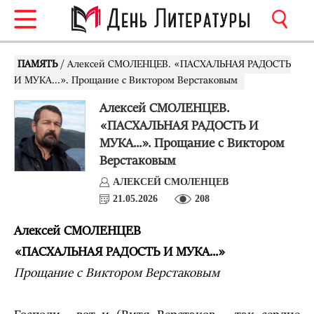
ПАМЯТЬ
/ Алексей СМОЛЕНЦЕВ. «ПАСХАЛЬНАЯ РАДОСТЬ
И МУКА...». Прощание с Виктором Верстаковым
Алексей СМОЛЕНЦЕВ.
«ПАСХАЛЬНАЯ РАДОСТЬ И
МУКА...». Прощание с Виктором
Верстаковым
АЛЕКСЕЙ СМОЛЕНЦЕВ
21.05.2026
208
Алексей СМОЛЕНЦЕВ
«
ПАСХАЛЬНАЯ РАДОСТЬ И МУКА...»
Прощание с Виктором Верстаковым