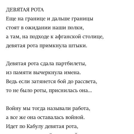
ДЕВЯТАЯ РОТА
Еще на границе и дальше границы
стоят в ожидании наши полки,
а там, на подходе к афганской столице,
девятая рота примкнула штыки.
Девятая рота сдала партбилеты,
из памяти вычеркнула имена.
Ведь если затянется бой до рассвета,
то не было роты, приснилась она…
Войну мы тогда называли работа,
а все же она оставалась войной.
Идет по Кабулу девятая рота,