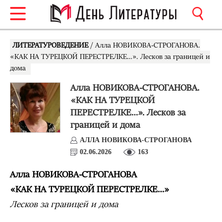
ЛИТЕРАТУРОВЕДЕНИЕ
/ Алла НОВИКОВА-СТРОГАНОВА.
«КАК НА ТУРЕЦКОЙ ПЕРЕСТРЕЛКЕ…». Лесков за границей и
дома
Алла НОВИКОВА-СТРОГАНОВА.
«КАК НА ТУРЕЦКОЙ
ПЕРЕСТРЕЛКЕ…». Лесков за
границей и дома
АЛЛА НОВИКОВА-СТРОГАНОВА
02.06.2026
163
Алла НОВИКОВА-СТРОГАНОВА
«КАК НА ТУРЕЦКОЙ ПЕРЕСТРЕЛКЕ…»
Лесков за границей и дома