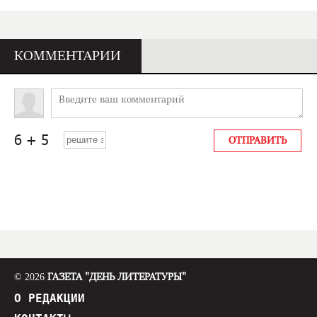
КОММЕНТАРИИ
© 2026
ГАЗЕТА "ДЕНЬ ЛИТЕРАТУРЫ"
О РЕДАКЦИИ