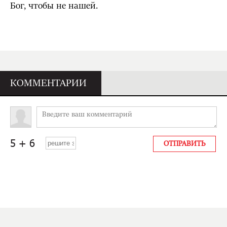
Бог, чтобы не нашей.
КОММЕНТАРИИ