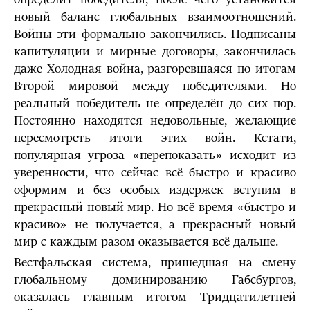
новый баланс глобальных взаимоотношений.
Войны эти формально закончились. Подписаны
капитуляции и мирные договоры, закончилась
даже Холодная война, разгоревшаяся по итогам
Второй мировой между победителями. Но
реальный победитель не определён до сих пор.
Постоянно находятся недовольные, желающие
пересмотреть итоги этих войн. Кстати,
популярная угроза «перепоказать» исходит из
уверенности, что сейчас всё быстро и красиво
оформим и без особых издержек вступим в
прекрасный новый мир. Но всё время «быстро и
красиво» не получается, а прекрасный новый
мир с каждым разом оказывается всё дальше.
Вестфальская система, пришедшая на смену
глобальному доминированию Габсбургов,
оказалась главным итогом Тридцатилетней