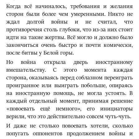
Когда всё начиналось, требования и желания
сторон были более чем умеренными. Никто не
ждал долгой войны и не считал, что
противоречия столь глубоки, что из-за них стоит
идти на такие жертвы. Всё могло и должно было
закончиться очень быстро и почти комически,
после битвы у Белой горы.
Но война открыла дверь иностранному
вмешательству. С этого момента каждая
сторона, оказываясь перед соблазном переиграть
проигранное или выиграть побольше, опираясь
на иностранную помощь, не могла устоять. В
каждый отдельный момент, принимая решение
«повоевать ещё немного», его инициаторы
верили, что это действительно совсем чуть-чуть.
И даже не столько повоевать хотели, сколько
попугать оппонентов продолжением войны и