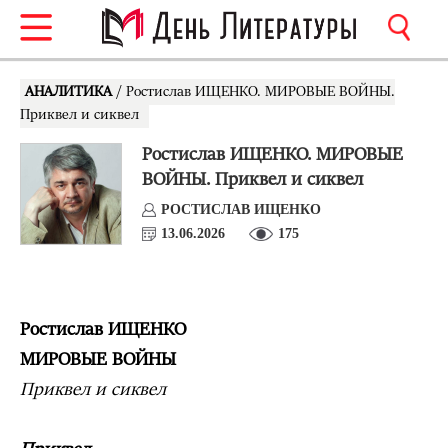
АНАЛИТИКА
/ Ростислав ИЩЕНКО. МИРОВЫЕ ВОЙНЫ.
Приквел и сиквел
Ростислав ИЩЕНКО. МИРОВЫЕ
ВОЙНЫ. Приквел и сиквел
РОСТИСЛАВ ИЩЕНКО
13.06.2026
175
Ростислав ИЩЕНКО
МИРОВЫЕ ВОЙНЫ
Приквел и сиквел