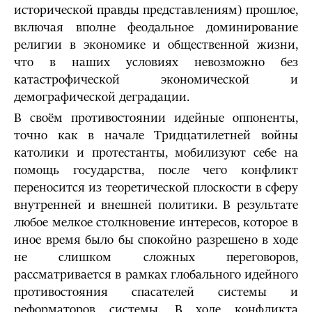
исторической правды представлениям) прошлое,
включая вполне феодальное доминирование
религии в экономике и общественной жизни,
что в наших условиях невозможно без
катастрофической экономической и
демографической деградации.
В своём противостоянии идейные оппоненты,
точно как в начале Тридцатилетней войны
католики и протестанты, мобилизуют себе на
помощь государства, после чего конфликт
переносится из теоретической плоскости в сферу
внутренней и внешней политики. В результате
любое мелкое столкновение интересов, которое в
иное время было бы спокойно разрешено в ходе
не слишком сложных переговоров,
рассматривается в рамках глобального идейного
противостояния спасателей системы и
реформаторов системы. В ходе конфликта