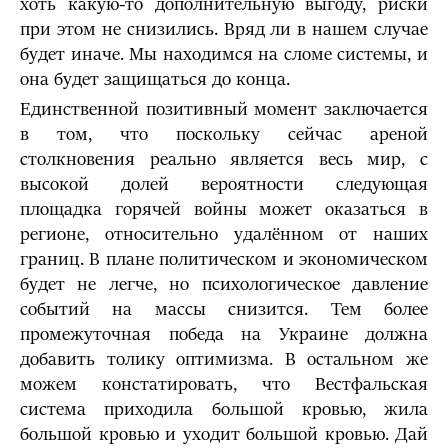
хоть какую-то дополнительную выгоду, риски
при этом не снизились. Вряд ли в нашем случае
будет иначе. Мы находимся на сломе системы, и
она будет защищаться до конца.
Единственной позитивный момент заключается
в том, что поскольку сейчас ареной
столкновения реально является весь мир, с
высокой долей вероятности следующая
площадка горячей войны может оказаться в
регионе, относительно удалённом от наших
границ. В плане политическом и экономическом
будет не легче, но психологическое давление
событий на массы снизится. Тем более
промежуточная победа на Украине должна
добавить толику оптимизма. В остальном же
можем констатировать, что Вестфальская
система приходила большой кровью, жила
большой кровью и уходит большой кровью. Дай