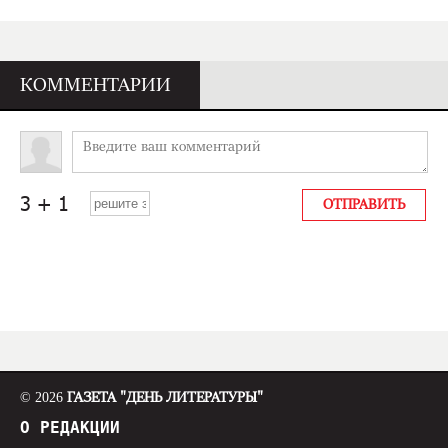
КОММЕНТАРИИ
© 2026
ГАЗЕТА "ДЕНЬ ЛИТЕРАТУРЫ"
О РЕДАКЦИИ