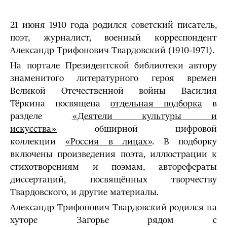
21 июня 1910 года родился советский писатель,
поэт, журналист, военный корреспондент
Александр Трифонович Твардовский (1910-1971).
На портале Президентской библиотеки автору
знаменитого литературного героя времен
Великой Отечественной войны Василия
Тёркина посвящена
отдельная подборка
в
разделе
«Деятели культуры и
искусства»
обширной цифровой
коллекции
«Россия в лицах»
. В подборку
включены произведения поэта, иллюстрации к
стихотворениям и поэмам, авторефераты
диссертаций, посвящённых творчеству
Твардовского, и другие материалы.
Александр Трифонович Твардовский родился на
хуторе Загорье рядом с