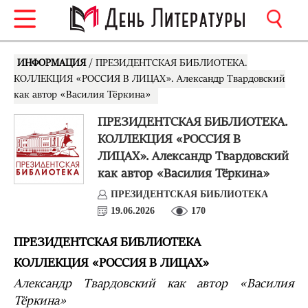
ИНФОРМАЦИЯ
/ ПРЕЗИДЕНТСКАЯ БИБЛИОТЕКА.
КОЛЛЕКЦИЯ «РОССИЯ В ЛИЦАХ». Александр Твардовский
как автор «Василия Тёркина»
ПРЕЗИДЕНТСКАЯ БИБЛИОТЕКА.
КОЛЛЕКЦИЯ «РОССИЯ В
ЛИЦАХ». Александр Твардовский
как автор «Василия Тёркина»
ПРЕЗИДЕНТСКАЯ БИБЛИОТЕКА
19.06.2026
170
ПРЕЗИДЕНТСКАЯ БИБЛИОТЕКА
КОЛЛЕКЦИЯ «РОССИЯ В ЛИЦАХ»
Александр Твардовский как автор «Василия
Тёркина»