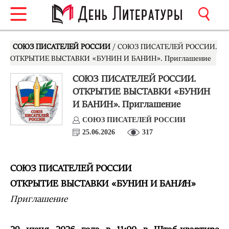
СОЮЗ ПИСАТЕЛЕЙ РОССИИ
/ СОЮЗ ПИСАТЕЛЕЙ РОССИИ.
ОТКРЫТИЕ ВЫСТАВКИ «БУНИН И БАНИН». Приглашение
СОЮЗ ПИСАТЕЛЕЙ РОССИИ.
ОТКРЫТИЕ ВЫСТАВКИ «БУНИН
И БАНИН». Приглашение
СОЮЗ ПИСАТЕЛЕЙ РОССИИ
25.06.2026
317
СОЮЗ ПИСАТЕЛЕЙ РОССИИ
ОТКРЫТИЕ ВЫСТАВКИ «БУНИН И БАН
И
Н»
Приглашение