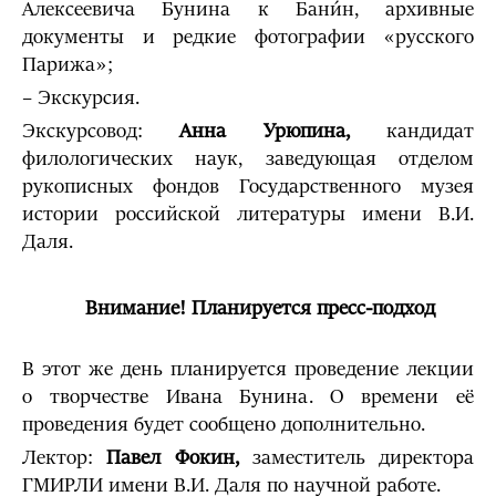
Алексеевича Бунина к Бани́н, архивные
документы и редкие фотографии «русского
Парижа»;
– Экскурсия.
Экскурсовод:
Анна Урюпина,
кандидат
филологических наук, заведующая отделом
рукописных фондов Государственного музея
истории российской литературы имени В.И.
Даля.
Внимание! Планируется пресс-подход
В этот же день планируется проведение лекции
о творчестве Ивана Бунина. О времени её
проведения будет сообщено дополнительно.
Лектор:
Павел Фокин,
заместитель директора
ГМИРЛИ имени В.И. Даля по научной работе.