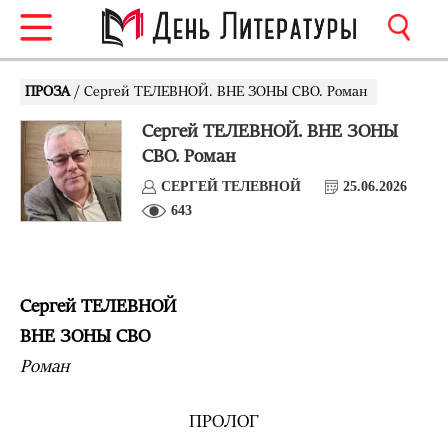
ПРОЗА
/ Сергей ТЕЛЕВНОЙ. ВНЕ ЗОНЫ СВО. Роман
Сергей ТЕЛЕВНОЙ. ВНЕ ЗОНЫ
СВО. Роман
СЕРГЕЙ ТЕЛЕВНОЙ
25.06.2026
643
Сергей ТЕЛЕВНОЙ
ВНЕ ЗОНЫ СВО
Роман
ПРОЛОГ