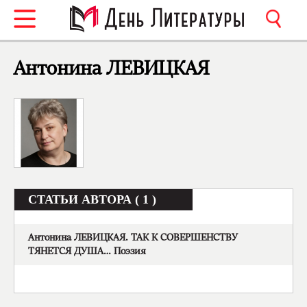
Антонина ЛЕВИЦКАЯ
СТАТЬИ АВТОРА ( 1 )
Антонина ЛЕВИЦКАЯ. ТАК К СОВЕРШЕНСТВУ
ТЯНЕТСЯ ДУША… Поэзия