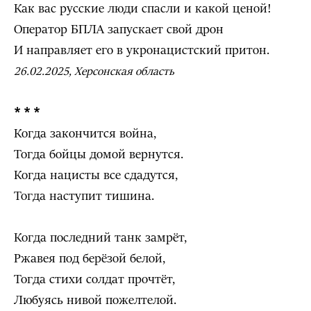
Как вас русские люди спасли и какой ценой!
Оператор БПЛА запускает свой дрон
И направляет его в укронацистский притон.
26.02.2025, Херсонская область
* * *
Когда закончится война,
Тогда бойцы домой вернутся.
Когда нацисты все сдадутся,
Тогда наступит тишина.
Когда последний танк замрёт,
Ржавея под берёзой белой,
Тогда стихи солдат прочтёт,
Любуясь нивой пожелтелой.