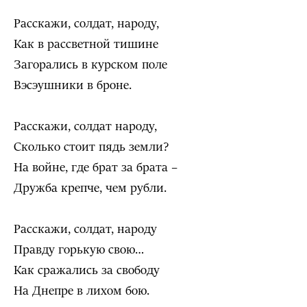
Расскажи, солдат, народу,
Как в рассветной тишине
Загорались в курском поле
Вэсэушники в броне.
Расскажи, солдат народу,
Сколько стоит пядь земли?
На войне, где брат за брата –
Дружба крепче, чем рубли.
Расскажи, солдат, народу
Правду горькую свою…
Как сражались за свободу
На Днепре в лихом бою.