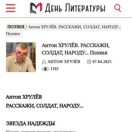
ПОЭЗИЯ
/ Антон ХРУЛЁВ. РАССКАЖИ, СОЛДАТ, НАРОДУ…
Поэзия
Антон ХРУЛЁВ. РАССКАЖИ,
СОЛДАТ, НАРОДУ… Поэзия
АНТОН ХРУЛЁВ
07.04.2025
1102
Антон ХРУЛЁВ
РАССКАЖИ, СОЛДАТ, НАРОДУ…
ЗВЕЗДА НАДЕЖДЫ