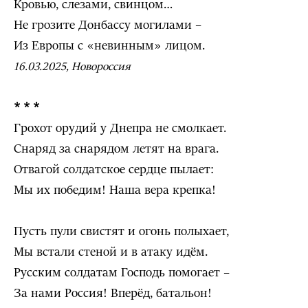
Кровью, слезами, свинцом…
Не грозите Донбассу могилами –
Из Европы с «невинным» лицом.
16.03.2025, Новороссия
* * *
Грохот орудий у Днепра не смолкает.
Снаряд за снарядом летят на врага.
Отвагой солдатское сердце пылает:
Мы их победим! Наша вера крепка!
Пусть пули свистят и огонь полыхает,
Мы встали стеной и в атаку идём.
Русским солдатам Господь помогает –
За нами Россия! Вперёд, батальон!