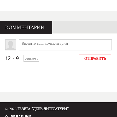
КОММЕНТАРИИ
© 2026
ГАЗЕТА "ДЕНЬ ЛИТЕРАТУРЫ"
О РЕДАКЦИИ