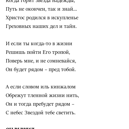
Когда горит звезда надежды,
Путь не окончен, так и знай…
Христос родился в искупленье
Греховных наших дел и тайн.
И если ты когда-то в жизни
Решишь пойти Его тропой,
Поверь мне, и не сомневайся,
Он будет рядом – пред тобой.
А если словом иль кинжалом
Обрежут тленной жизни нить,
Он и тогда пребудет рядом –
С небес Звездой тебе светить.