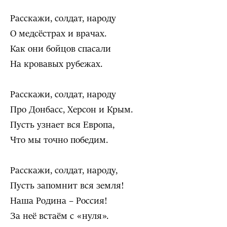
Расскажи, солдат, народу
О медсёстрах и врачах.
Как они бойцов спасали
На кровавых рубежах.
Расскажи, солдат, народу
Про Донбасс, Херсон и Крым.
Пусть узнает вся Европа,
Что мы точно победим.
Расскажи, солдат, народу,
Пусть запомнит вся земля!
Наша Родина – Россия!
За неё встаём с «нуля».