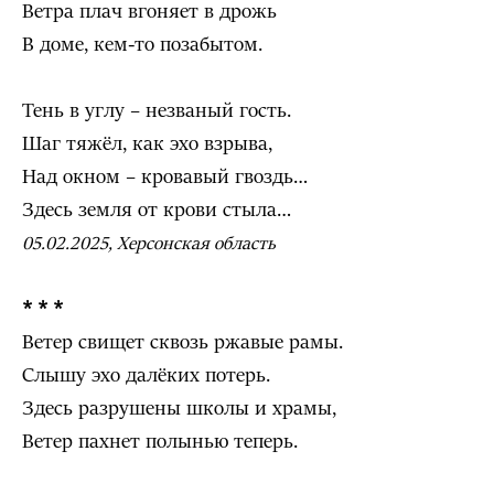
Ветра плач вгоняет в дрожь
В доме, кем-то позабытом.
Тень в углу – незваный гость.
Шаг тяжёл, как эхо взрыва,
Над окном – кровавый гвоздь…
Здесь земля от крови стыла…
05.02.2025, Херсонская область
* * *
Ветер свищет сквозь ржавые рамы.
Слышу эхо далёких потерь.
Здесь разрушены школы и храмы,
Ветер пахнет полынью теперь.