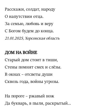
Расскажи, солдат, народу
О напутствии отца.
За семью, любовь и веру
С Богом будем до конца.
21.01.2025, Херсонская область
ДОМ НА ВОЙНЕ
Старый дом стоит в тиши,
Стены помнят смех и слёзы.
В окнах – отсветы души
Сквозь года, войны угрозы.
На пороге – ржавый нож
Да букварь, в пыли, раскрытый…