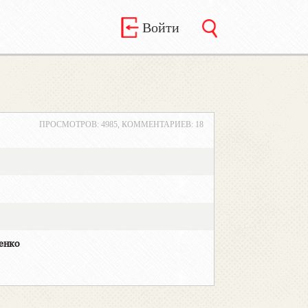
Войти
ПРОСМОТРОВ: 4985, КОММЕНТАРИЕВ: 18
енко