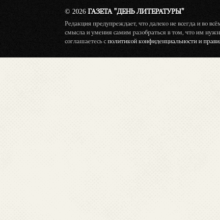
© 2026
ГАЗЕТА "ДЕНЬ ЛИТЕРАТУРЫ"
Редакция предупреждает, что далеко не всегда и во вс
смысла и умения самим разобраться в том, что им нужн
соглашаетесь с
политикой конфиденциальности и правил