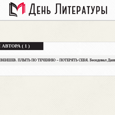
АВТОРА ( 1 )
ИВЕНШЕВ. ПЛЫТЬ ПО ТЕЧЕНИЮ – ПОТЕРЯТЬ СЕБЯ. Беседовал Дан