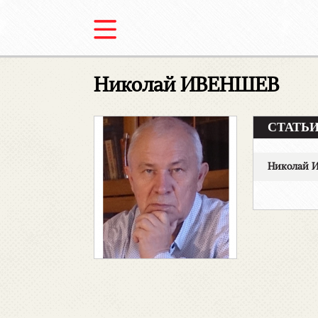
Николай ИВЕНШЕВ
СТАТЬИ 
Николай 