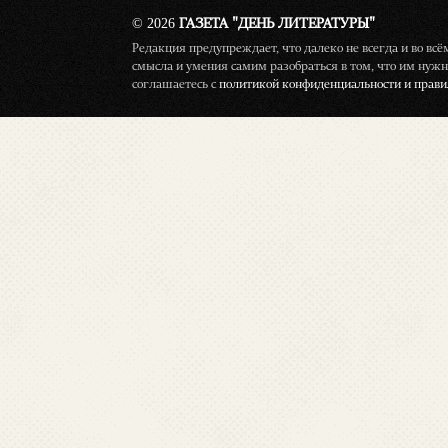
© 2026
ГАЗЕТА "ДЕНЬ ЛИТЕРАТУРЫ"
Редакция предупреждает, что далеко не всегда и во вс
смысла и умения самим разобраться в том, что им нужн
соглашаетесь с
политикой конфиденциальности и правил