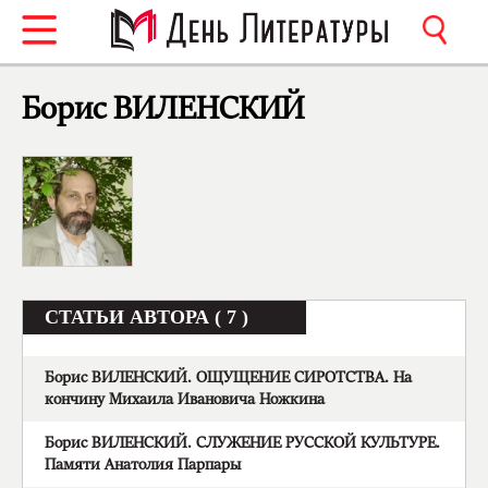
Борис ВИЛЕНСКИЙ
СТАТЬИ АВТОРА ( 7 )
Борис ВИЛЕНСКИЙ. ОЩУЩЕНИЕ СИРОТСТВА. На
кончину Михаила Ивановича Ножкина
Борис ВИЛЕНСКИЙ. СЛУЖЕНИЕ РУССКОЙ КУЛЬТУРЕ.
Памяти Анатолия Парпары