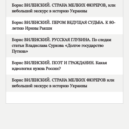
Борис ВИЛЕНСКИЙ. СТРАНА МЕЛКИХ ФЮРЕРОВ, или
небольшой экскурс в историю Украины
Борис ВИЛЕНСКИЙ. ПЕРОМ ВЕДУЩАЯ СУДЬБА. К 80-
летию Ирины Ракши
Борис ВИЛЕНСКИЙ. РУССКАЯ ГЛУБИНА. По следам
статьи Владислава Суркова «Долгое государство
Путина»
Борис ВИЛЕНСКИЙ. ПОЭТ И ГРАЖДАНИН. Какая
идеология нужна России?
Борис ВИЛЕНСКИЙ. СТРАНА МЕЛКИХ ФЮРЕРОВ или
небольшой экскурс в историю Украины