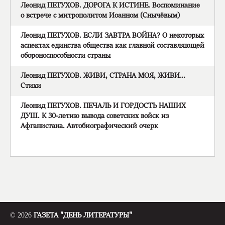
Леонид ПЕТУХОВ. ДОРОГА К ИСТИНЕ. Воспоминание
о встрече с митрополитом Иоанном (Снычёвым)
Леонид ПЕТУХОВ. ЕСЛИ ЗАВТРА ВОЙНА? О некоторых
аспектах единства общества как главной составляющей
обороноспособности страны
Леонид ПЕТУХОВ. ЖИВИ, СТРАНА МОЯ, ЖИВИ…
Стихи
Леонид ПЕТУХОВ. ПЕЧАЛЬ И ГОРДОСТЬ НАШИХ
ДУШ. К 30-летию вывода советских войск из
Афганистана. Автобиографический очерк
© 2026
ГАЗЕТА "ДЕНЬ ЛИТЕРАТУРЫ"