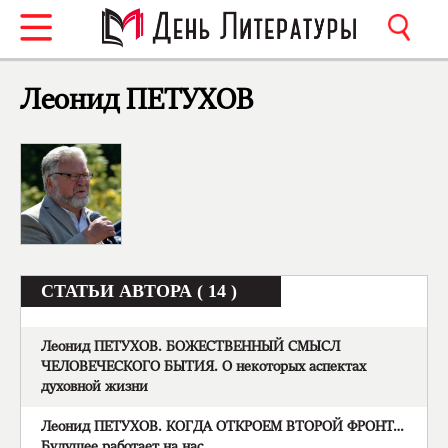
Леонид ПЕТУХОВ
СТАТЬИ АВТОРА ( 14 )
Леонид ПЕТУХОВ. БОЖЕСТВЕННЫЙ СМЫСЛ
ЧЕЛОВЕЧЕСКОГО БЫТИЯ. О некоторых аспектах
духовной жизни
Леонид ПЕТУХОВ. КОГДА ОТКРОЕМ ВТОРОЙ ФРОНТ…
Будущее работает на нас