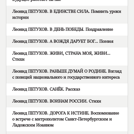
Леонид ПЕТУХОВ. В ЕДИНСТВЕ СИЛА. Помнить уроки
истории
Леонид ПЕТУХОВ. В ДЕНЬ ПОБЕДЫ. Поздравление
Леонид ПЕТУХОВ. А ВОЖДЯ ДАРУЕТ БОГ… Поэзия
Леонид ПЕТУХОВ. ЖИВИ, СТРАНА МОЯ, ЖИВИ…
Стихи
Леонид ПЕТУХОВ. РАНЬШЕ ДУМАЙ О РОДИНЕ. Взгляд
с позиций национального и государственного интереса
Леонид ПЕТУХОВ. САНЁК. Рассказ
Леонид ПЕТУХОВ. ВОИНАМ РОССИИ. Стихи
Леонид ПЕТУХОВ. ДОРОГА К ИСТИНЕ. Воспоминание
о встрече с митрополитом Санкт-Петербургским и
Ладожским Иоанном