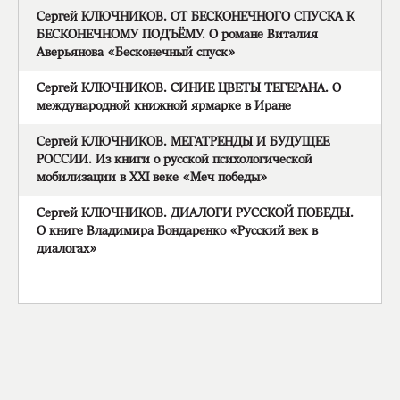
Сергей КЛЮЧНИКОВ. ОТ БЕСКОНЕЧНОГО СПУСКА К
БЕСКОНЕЧНОМУ ПОДЪЁМУ. О романе Виталия
Аверьянова «Бесконечный спуск»
Сергей КЛЮЧНИКОВ. СИНИЕ ЦВЕТЫ ТЕГЕРАНА. О
международной книжной ярмарке в Иране
Сергей КЛЮЧНИКОВ. МЕГАТРЕНДЫ И БУДУЩЕЕ
РОССИИ. Из книги о русской психологической
мобилизации в XXI веке «Меч победы»
Сергей КЛЮЧНИКОВ. ДИАЛОГИ РУССКОЙ ПОБЕДЫ.
О книге Владимира Бондаренко «Русский век в
диалогах»