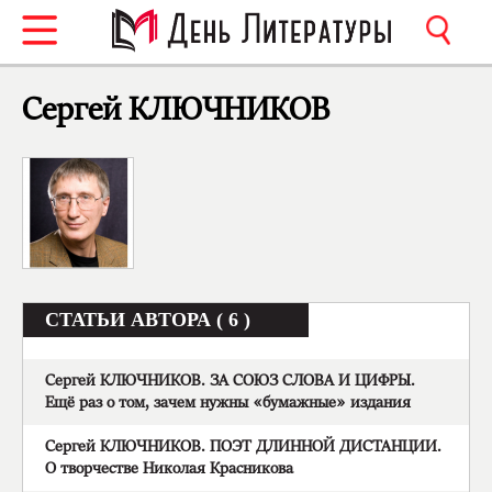
Сергей КЛЮЧНИКОВ
СТАТЬИ АВТОРА ( 6 )
Сергей КЛЮЧНИКОВ. ЗА СОЮЗ СЛОВА И ЦИФРЫ.
Ещё раз о том, зачем нужны «бумажные» издания
Сергей КЛЮЧНИКОВ. ПОЭТ ДЛИННОЙ ДИСТАНЦИИ.
О творчестве Николая Красникова