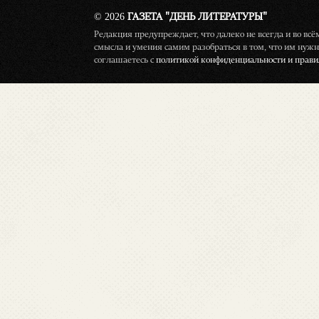
© 2026
ГАЗЕТА "ДЕНЬ ЛИТЕРАТУРЫ"
Редакция предупреждает, что далеко не всегда и во вс
смысла и умения самим разобраться в том, что им нужн
соглашаетесь с
политикой конфиденциальности и правил