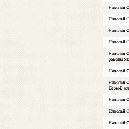
Николай 
Николай 
Николай 
Николай С
Николай С
районы Ук
Николай 
Николай 
Первой ми
Николай 
Николай С
Николай 