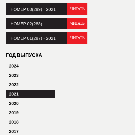
НОМЕР 03(289) - 2021
ЧИТАТЬ
НОМЕР 02(288)
ЧИТАТЬ
НОМЕР 01(287) - 2021
ЧИТАТЬ
ГОД ВЫПУСКА
2024
2023
2022
2021
2020
2019
2018
2017