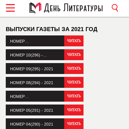
ВЫПУСКИ ГАЗЕТЫ ЗА 2021 ГОД
НОМЕР…
ЧИТАТЬ
НОМЕР 10(296) -…
ЧИТАТЬ
НОМЕР 09(295) - 2021
ЧИТАТЬ
НОМЕР 08(294) - 2021
ЧИТАТЬ
НОМЕР…
ЧИТАТЬ
НОМЕР 05(291) - 2021
ЧИТАТЬ
НОМЕР 04(290) - 2021
ЧИТАТЬ