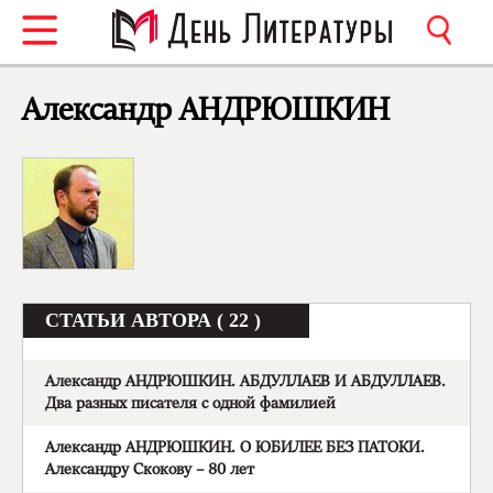
Александр АНДРЮШКИН
СТАТЬИ АВТОРА ( 22 )
Александр АНДРЮШКИН. АБДУЛЛАЕВ И АБДУЛЛАЕВ.
Два разных писателя с одной фамилией
Александр АНДРЮШКИН. О ЮБИЛЕЕ БЕЗ ПАТОКИ.
Александру Скокову – 80 лет